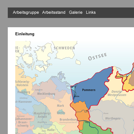
Einleitung